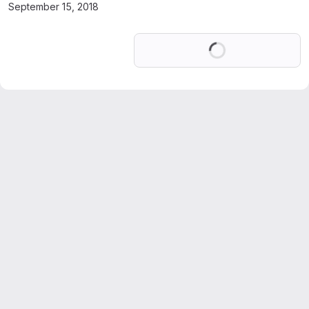
September 15, 2018
Loading